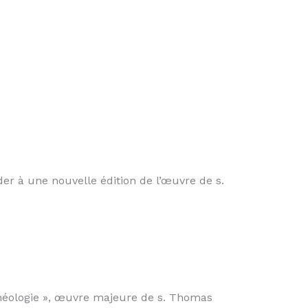
er à une nouvelle édition de l’œuvre de s.
Théologie », œuvre majeure de s. Thomas