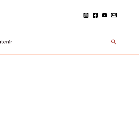
Recherche
tenir