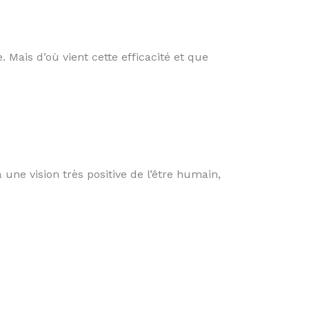
 Mais d’où vient cette efficacité et que
ne vision très positive de l’être humain,