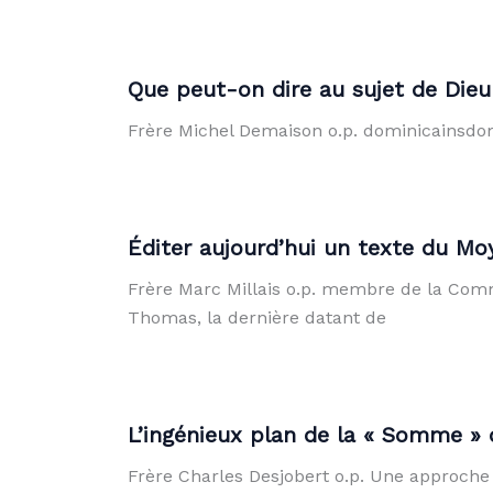
Que peut-on dire au sujet de Dieu
Frère Michel Demaison o.p. dominicainsdom
Éditer aujourd’hui un texte du Mo
Frère Marc Millais o.p. membre de la Commi
Thomas, la dernière datant de
L’ingénieux plan de la « Somme »
Frère Charles Desjobert o.p. Une approche