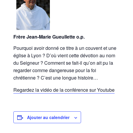
Frère Jean-Marie Gueullette o.p.
Pourquoi avoir donné ce titre à un couvent et une
église à Lyon ? D’où vient cette dévotion au nom
du Seigneur ? Comment se fait-il qu’on ait pu la
regarder comme dangereuse pour la foi
chrétienne ? C’est une longue histoire…
Regardez la vidéo de la conférence sur Youtube
Ajouter au calendrier