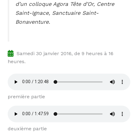
d’un colloque Agora Tête d’Or, Centre
Saint-Ignace, Sanctuaire Saint-
Bonaventure.
Samedi 30 janvier 2016, de 9 heures à 16
heures.
première partie
deuxième partie