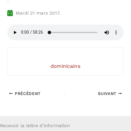
Mardi 21 mars 2017.
dominicains
PRÉCÉDENT
SUIVANT
Recevoir la lettre d'information