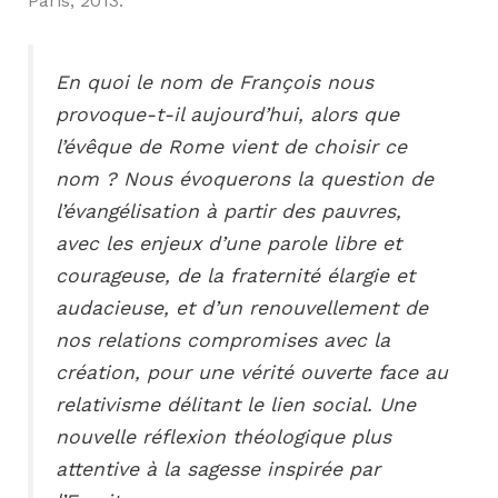
Paris, 2013.
En quoi le nom de François nous
provoque-t-il aujourd’hui, alors que
l’évêque de Rome vient de choisir ce
nom ? Nous évoquerons la question de
l’évangélisation à partir des pauvres,
avec les enjeux d’une parole libre et
courageuse, de la fraternité élargie et
audacieuse, et d’un renouvellement de
nos relations compromises avec la
création, pour une vérité ouverte face au
relativisme délitant le lien social. Une
nouvelle réflexion théologique plus
attentive à la sagesse inspirée par