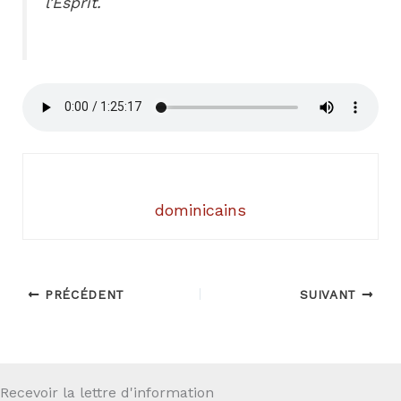
l’Esprit.
dominicains
PRÉCÉDENT
SUIVANT
Recevoir la lettre d'information